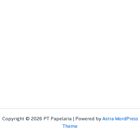
Copyright © 2026 PT Papelaria | Powered by
Astra WordPress
Theme