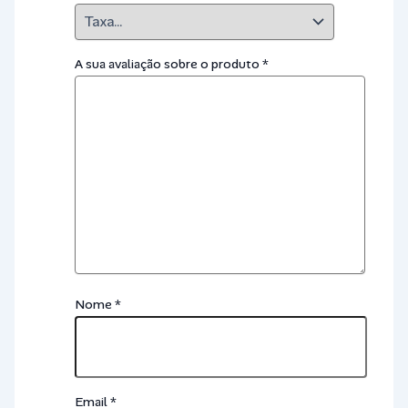
A sua avaliação sobre o produto
*
Nome
*
Email
*