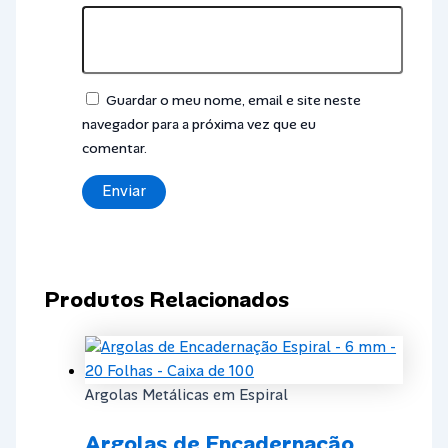
Guardar o meu nome, email e site neste
navegador para a próxima vez que eu
comentar.
Produtos Relacionados
Argolas Metálicas em Espiral
Argolas de Encadernação