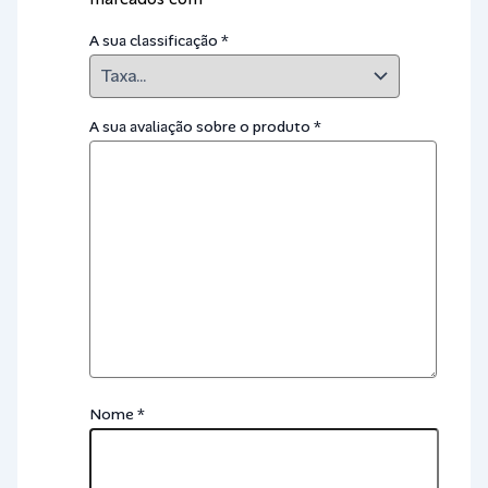
A sua classificação
*
A sua avaliação sobre o produto
*
Nome
*