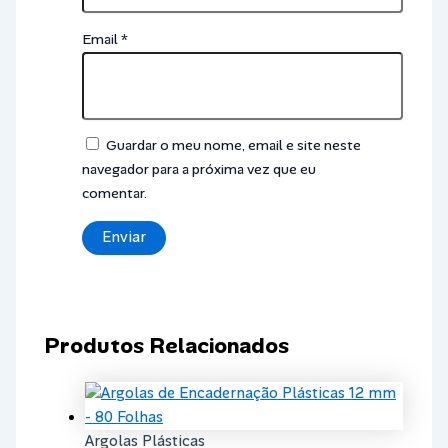
Email
*
Guardar o meu nome, email e site neste
navegador para a próxima vez que eu
comentar.
Produtos Relacionados
Argolas Plásticas