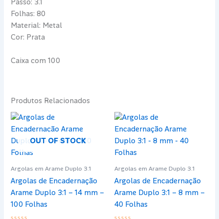
Passo: 3.1
Folhas: 80
Material: Metal
Cor: Prata
Caixa com 100
Produtos Relacionados
OUT OF STOCK
Argolas em Arame Duplo 3.1
Argolas em Arame Duplo 3.1
Argolas de Encadernação
Argolas de Encadernação
Arame Duplo 3:1 – 14 mm –
Arame Duplo 3:1 – 8 mm –
100 Folhas
40 Folhas