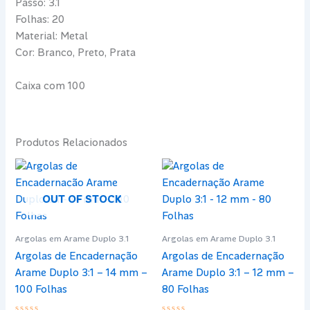
Passo: 3.1
Folhas: 20
Material: Metal
Cor: Branco, Preto, Prata
Caixa com 100
Produtos Relacionados
OUT OF STOCK
Argolas em Arame Duplo 3.1
Argolas em Arame Duplo 3.1
Argolas de Encadernação
Argolas de Encadernação
Arame Duplo 3:1 – 14 mm –
Arame Duplo 3:1 – 12 mm –
100 Folhas
80 Folhas