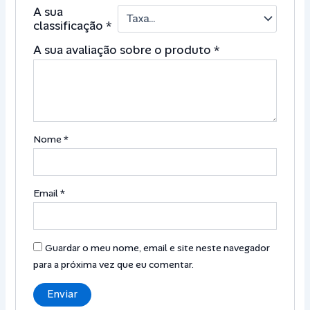
A sua
classificação
*
A sua avaliação sobre o produto
*
Nome
*
Email
*
Guardar o meu nome, email e site neste navegador
para a próxima vez que eu comentar.